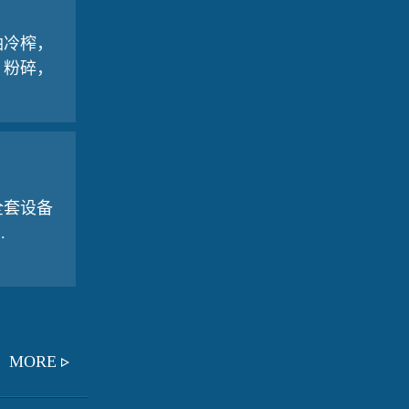
冷榨，
，粉碎，
全套设备
.
MORE