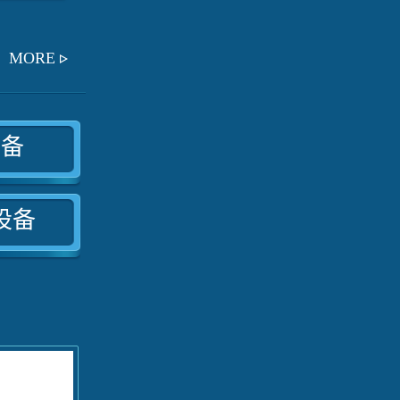
MORE
设备
设备