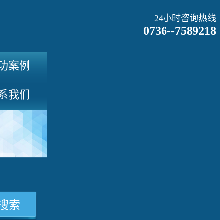
24小时咨询热线
0736--7589218
功案例
系我们