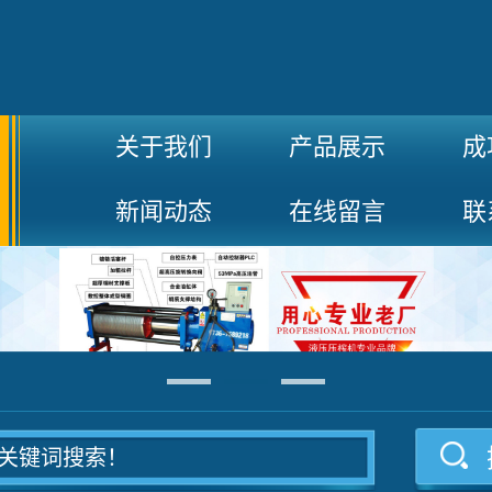
关于我们
产品展示
成
新闻动态
在线留言
联