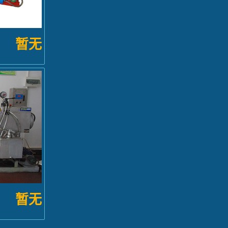
暂无
暂无