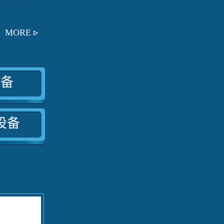
MORE
设备
设备