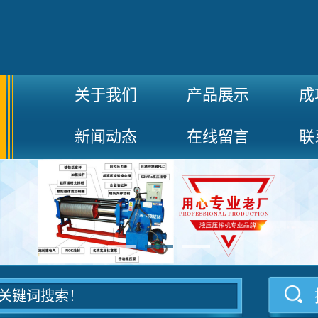
关于我们
产品展示
成
新闻动态
在线留言
联