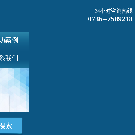
24小时咨询热线
0736--7589218
功案例
系我们