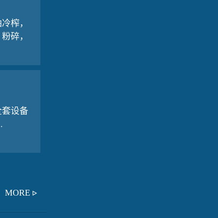
冷榨，
，粉碎，
全套设备
.
MORE