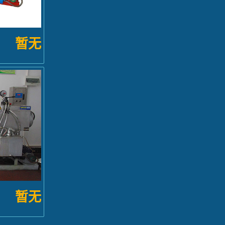
暂无
暂无