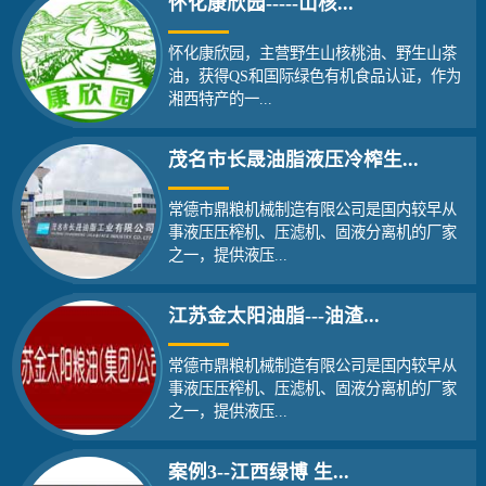
怀化康欣园-----山核...
怀化康欣园，主营野生山核桃油、野生山茶
油，获得QS和国际绿色有机食品认证，作为
湘西特产的一...
茂名市长晟油脂液压冷榨生...
常德市鼎粮机械制造有限公司是国内较早从
事液压压榨机、压滤机、固液分离机的厂家
之一，提供液压...
江苏金太阳油脂---油渣...
常德市鼎粮机械制造有限公司是国内较早从
事液压压榨机、压滤机、固液分离机的厂家
之一，提供液压...
案例3--江西绿博 生...