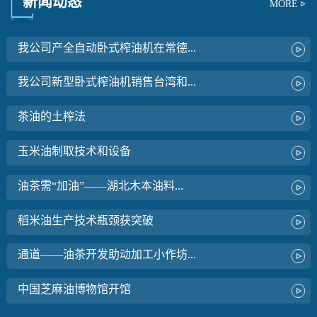
新闻动态
MORE
我公司产全自动卧式榨油机在常德...
我公司新型卧式榨油机销售台湾和...
茶油的土榨法
玉米油制取技术和设备
油茶需“加油”——湖北木本油料...
稻米油生产技术瓶颈获突破
通道——油茶开发助动加工小作坊...
中国芝麻油博物馆开馆