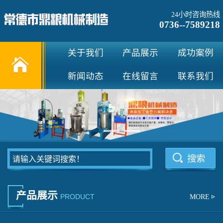
24小时咨询热线
0736--7589218
关于我们
产品展示
成功案例
新闻动态
在线留言
联系我们
产品展示
PRODUCT
MORE